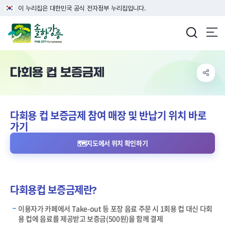
이 누리집은 대한민국 공식 전자정부 누리집입니다.
강릉시청
다회용 컵 보증금제
다회용 컵 보증금제 참여 매장 및 반납기 위치 바로
가기
🗺️
지도에서 위치 확인하기
다회용컵 보증금제란?
이용자가 카페에서 Take-out 등 포장 음료 주문 시 1회용 컵 대신 다회
용 컵에 음료를 제공받고 보증금(500원)을 함께 결제