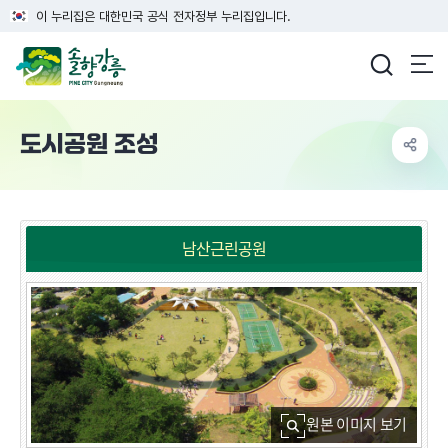
이 누리집은 대한민국 공식 전자정부 누리집입니다.
강릉시청
도시공원 조성
남산근린공원
원본 이미지 보기