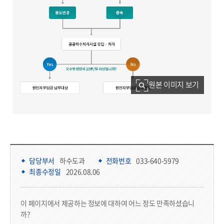
원본 이미지 보기
담당부서 정보 & 컨텐츠 만족도 조사 & 공공저작물 자유이용 허락 표시
담당부서 정보
담당부서
하수도과
전화번호
033-640-5979
최종수정일
2026.08.06
콘텐츠 만족도 조사
이 페이지에서 제공하는 정보에 대하여 어느 정도 만족하셨습니
까?
만족도 조사