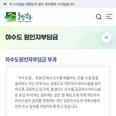
이 누리집은 대한민국 공식 전자정부 누리집입니다.
강릉시청
하수도 원인자부담금
하수도원인자부담금 부과
「하수도법」제34조에서 오수를 배출하는 건물·시설 등을
설치하는 자는 단독 또는 공동으로 개인하수처리시설을 설치
하도록 규정하고 있으며, 발생되는 오수를 공공하수처리시설
로 유입·처리하는 경우에는 같은 법 제61조에 의해 개인하수
처리시설의 설치를 면제하는 대신 공공하수도의 개축비용의
전부 또는 일부를 부담하도록 하고 있습니다.