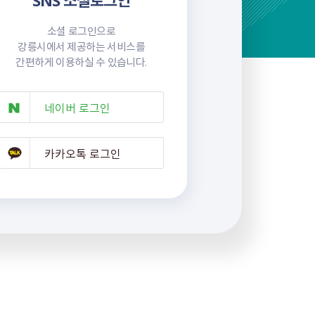
소셜 로그인으로
강릉시에서 제공하는 서비스를
간편하게 이용하실 수 있습니다.
네이버 로그인
카카오톡 로그인