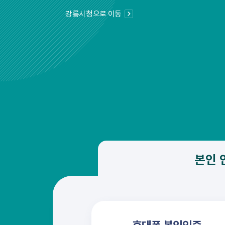
강릉시청으로 이동
본인 
휴대폰 본인인증