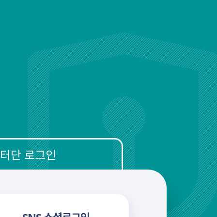
터단 로그인
SNS 소셜로그인