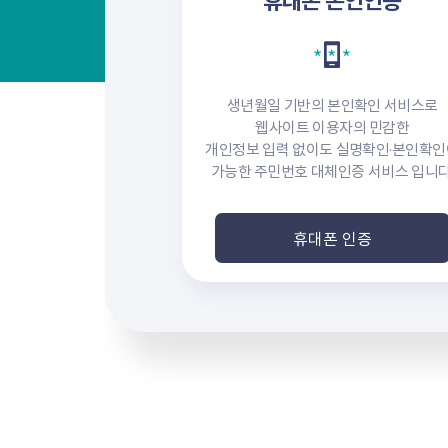
생년월일 기반의 본인확인 서비스로
웹사이트 이용자의 민감한
개인정보 입력 없이도 실명확인·본인확인
가능한 주민번호 대체인증 서비스 입니다
휴대폰 인증