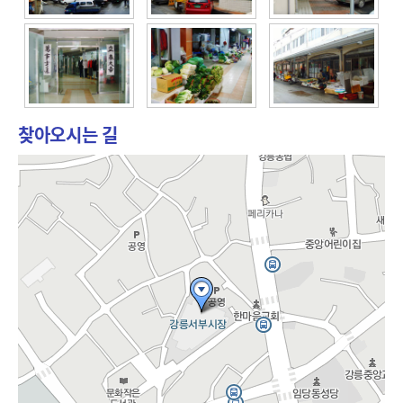
찾아오시는 길