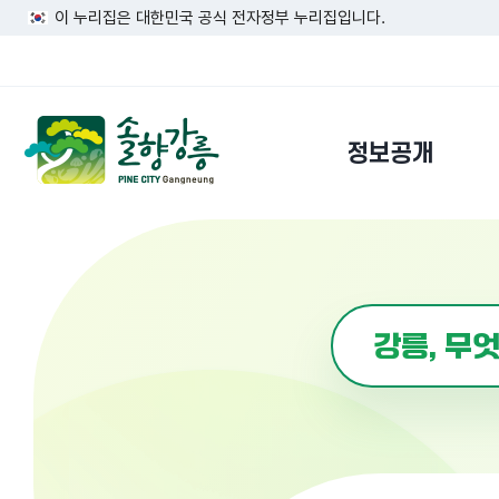
이 누리집은 대한민국 공식 전자정부 누리집입니다.
정보공개