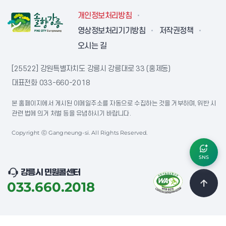
개인정보처리방침
영상정보처리기기방침
저작권정책
오시는 길
[25522] 강원특별자치도 강릉시 강릉대로 33 (홍제동)
대표전화
033-660-2018
본 홈페이지에서 게시된 이메일주소를 자동으로 수집하는 것을 거부하며, 위반 시
관련 법에 의거 처벌 등을 유념하시기 바랍니다.
Copyright ⓒ Gangneung-si. All Rights Reserved.
SNS
강릉시 민원콜센터
033.660.2018