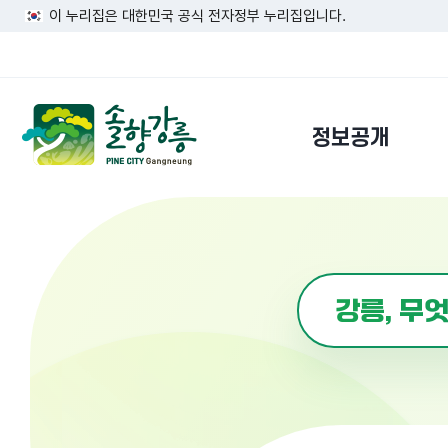
이 누리집은 대한민국 공식 전자정부 누리집입니다.
정보공개