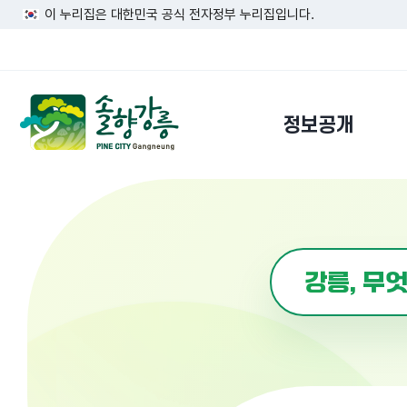
이 누리집은 대한민국 공식 전자정부 누리집입니다.
정보공개