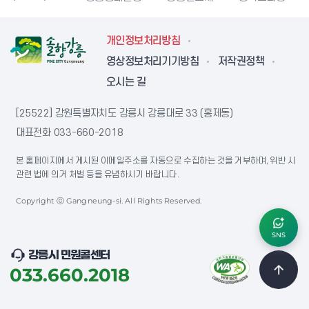
개인정보처리방침
영상정보처리기기방침
저작권정책
오시는 길
[25522] 강원특별자치도 강릉시 강릉대로 33 (홍제동)
대표전화
033-660-2018
본 홈페이지에서 게시된 이메일주소를 자동으로 수집하는 것을 거부하며, 위반 시
관련 법에 의거 처벌 등을 유념하시기 바랍니다.
Copyright ⓒ Gangneung-si. All Rights Reserved.
SNS
강릉시 민원콜센터
033.660.2018