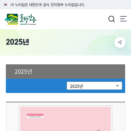
이 누리집은 대한민국 공식 전자정부 누리집입니다.
강릉시청
2025년
2025년
2025년