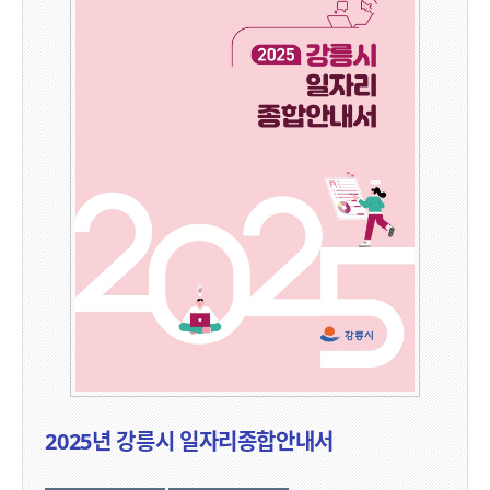
2025년 강릉시 일자리종합안내서