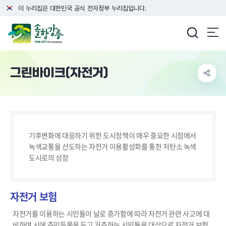
이 누리집은 대한민국 공식 전자정부 누리집입니다.
강릉시청
그린바이크(자전거)
기후변화에 대응하기 위한 도시정책이 매우 중요한 시점에서
녹색교통을 선도하는 자전거 이용활성화를 통한 저탄소 녹색
도시로의 성장
자전거 보험
자전거를 이용하는 시민들이 날로 증가함에 따라 자전거 관련 사고에 대
비하여 시에 주민등록을 두고 거주하는 시민들을 대상으로 자전거 보험